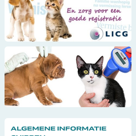
ALGEMENE INFORMATIE