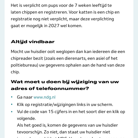
Het is verplicht om pups voor de 7 weken leeftijd te
laten chippen en registreren. Voor katten is een chip en
registratie nog niet verplicht, maar deze verplichting
gaat er mogelijk in 2027 wel komen.
Altijd vindbaar
Mocht uw huisdier ooit weglopen dan kan iedereen die een
chipreader bezit (zoals een dierenarts, een asiel of het
politiebureau) uw gegevens ophalen aan de hand van deze
chip.
Wat moet u doen bij wijziging van uw
adres of telefoonnummer?
Ga naar
www.ndg.nl
Klik op registratie/wijzigingen links in uw scherm.
Vul de code van 15 cijfers in en het soort dier en klik op
volgende.
Als het goed is, komen de gegevens van uw huisdier
tevoorschijn. Zo niet, dan staat uw huisdier niet