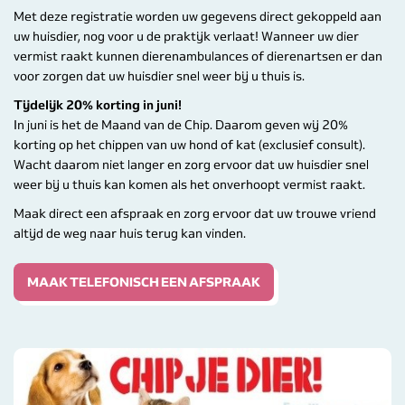
Met deze registratie worden uw gegevens direct gekoppeld aan
uw huisdier, nog voor u de praktijk verlaat! Wanneer uw dier
vermist raakt kunnen dierenambulances of dierenartsen er dan
voor zorgen dat uw huisdier snel weer bij u thuis is.
Tijdelijk 20% korting in juni!
In juni is het de Maand van de Chip. Daarom geven wij 20%
korting op het chippen van uw hond of kat (exclusief consult).
Wacht daarom niet langer en zorg ervoor dat uw huisdier snel
weer bij u thuis kan komen als het onverhoopt vermist raakt.
Maak direct een afspraak en zorg ervoor dat uw trouwe vriend
altijd de weg naar huis terug kan vinden.
MAAK TELEFONISCH EEN AFSPRAAK