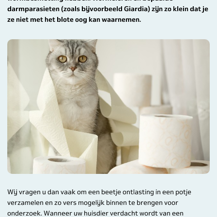
darmparasieten (zoals bijvoorbeeld Giardia) zijn zo klein dat je
ze niet met het blote oog kan waarnemen.
Wij vragen u dan vaak om een beetje ontlasting in een potje
verzamelen en zo vers mogelijk binnen te brengen voor
onderzoek. Wanneer uw huisdier verdacht wordt van een