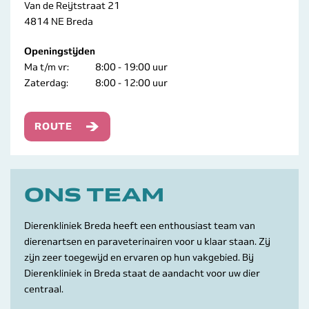
Van de Reijtstraat 21
4814 NE Breda
Openingstijden
Ma t/m vr:
8:00 - 19:00 uur
Zaterdag:
8:00 - 12:00 uur
ROUTE
ONS TEAM
Dierenkliniek Breda heeft een enthousiast team van
dierenartsen en paraveterinairen voor u klaar staan. Zij
zijn zeer toegewijd en ervaren op hun vakgebied. Bij
Dierenkliniek in Breda staat de aandacht voor uw dier
centraal.