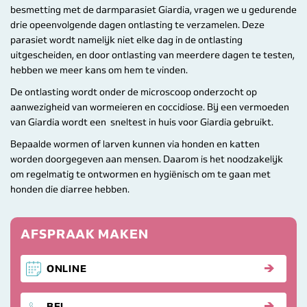
besmetting met de darmparasiet Giardia, vragen we u gedurende
drie opeenvolgende dagen ontlasting te verzamelen. Deze
parasiet wordt namelijk niet elke dag in de ontlasting
uitgescheiden, en door ontlasting van meerdere dagen te testen,
hebben we meer kans om hem te vinden.
De ontlasting wordt onder de microscoop onderzocht op
aanwezigheid van wormeieren en coccidiose. Bij een vermoeden
van Giardia wordt een sneltest in huis voor Giardia gebruikt.
Bepaalde wormen of larven kunnen via honden en katten
worden doorgegeven aan mensen. Daarom is het noodzakelijk
om regelmatig te ontwormen en hygiënisch om te gaan met
honden die diarree hebben.
AFSPRAAK MAKEN
ONLINE
DIERENKLINKIEK BREDA
BEL