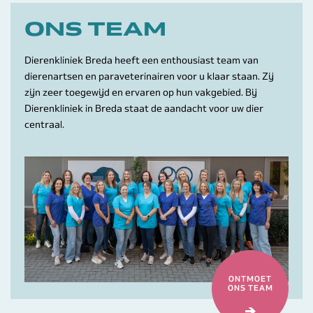
ONS TEAM
Dierenkliniek Breda heeft een enthousiast team van
dierenartsen en paraveterinairen voor u klaar staan. Zij
zijn zeer toegewijd en ervaren op hun vakgebied. Bij
Dierenkliniek in Breda staat de aandacht voor uw dier
centraal.
ONTMOET
ONS TEAM