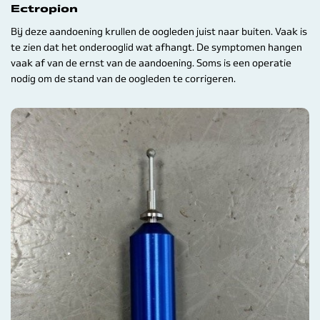
Ectropion
Bij deze aandoening krullen de oogleden juist naar buiten. Vaak is
te zien dat het onderooglid wat afhangt. De symptomen hangen
vaak af van de ernst van de aandoening. Soms is een operatie
nodig om de stand van de oogleden te corrigeren.