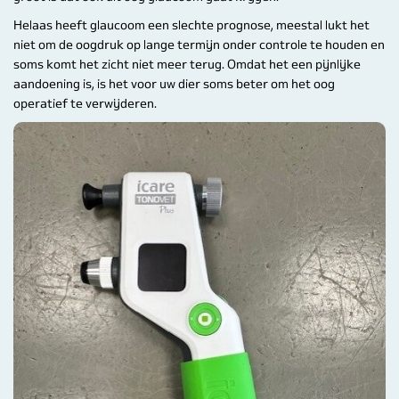
Helaas heeft glaucoom een slechte prognose, meestal lukt het
niet om de oogdruk op lange termijn onder controle te houden en
soms komt het zicht niet meer terug. Omdat het een pijnlijke
aandoening is, is het voor uw dier soms beter om het oog
operatief te verwijderen.