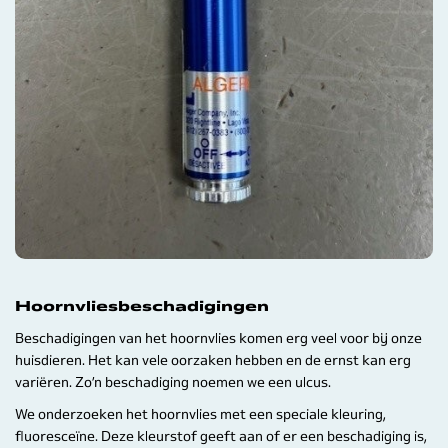
Hoornvliesbeschadigingen
Beschadigingen van het hoornvlies komen erg veel voor bij onze
huisdieren. Het kan vele oorzaken hebben en de ernst kan erg
variëren. Zo’n beschadiging noemen we een ulcus.
We onderzoeken het hoornvlies met een speciale kleuring,
fluoresceïne. Deze kleurstof geeft aan of er een beschadiging is,