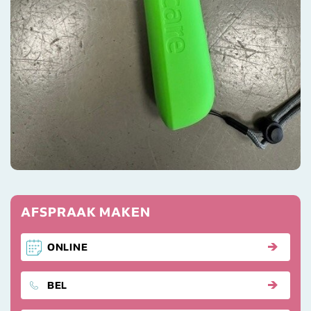
AFSPRAAK MAKEN
ONLINE
DIERENKLINKIEK BREDA
BEL