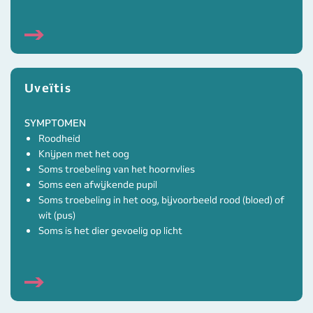
Uveïtis
SYMPTOMEN
Roodheid
Knijpen met het oog
Soms troebeling van het hoornvlies
Soms een afwijkende pupil
Soms troebeling in het oog, bijvoorbeeld rood (bloed) of
wit (pus)
Soms is het dier gevoelig op licht